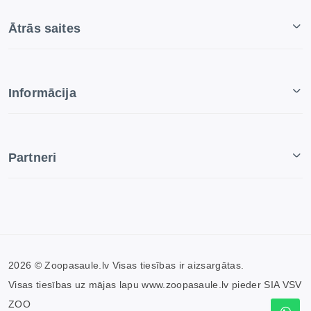
Ātrās saites
Informācija
Partneri
2026 © Zoopasaule.lv Visas tiesības ir aizsargātas.
Visas tiesības uz mājas lapu www.zoopasaule.lv pieder SIA VSV
ZOO