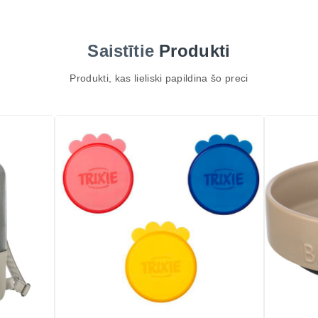
Saistītie
Produkti
Produkti, kas lieliski papildina šo preci