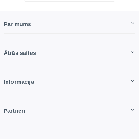
Par mums
Ātrās saites
Informācija
Partneri