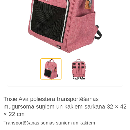
Trixie Ava poliestera transportēšanas
mugursoma suņiem un kaķiem sarkana 32 × 42
× 22 cm
Transportēšanas somas suņiem un kaķiem