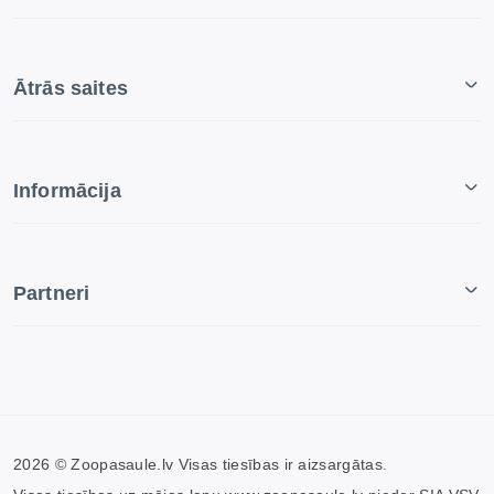
Ātrās saites
Informācija
Partneri
2026 © Zoopasaule.lv Visas tiesības ir aizsargātas.