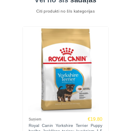
Citi produkti no šīs kategorijas
€19.80
Suņiem
Royal Canin Yorkshire Terrier Puppy