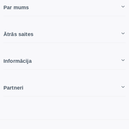
Par mums
Ātrās saites
Informācija
Partneri