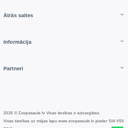
Ātrās saites
Informācija
Partneri
2026 © Zoopasaule.lv Visas tiesības ir aizsargātas.
Visas tiesības uz mājas lapu www.zoopasaule.lv pieder SIA VSV