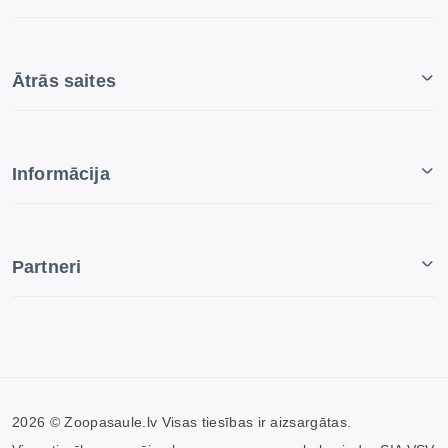
Ātrās saites
Informācija
Partneri
2026 © Zoopasaule.lv Visas tiesības ir aizsargātas.