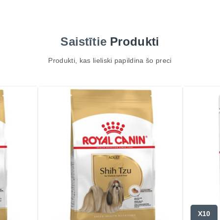
Saistītie
Produkti
Produkti, kas lieliski papildina šo preci
X10