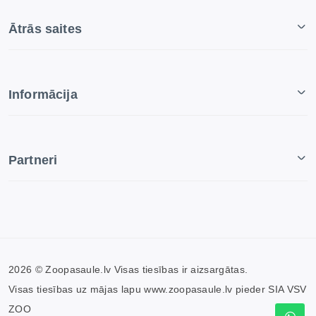
Ātrās saites
Informācija
Partneri
2026 © Zoopasaule.lv Visas tiesības ir aizsargātas.
Visas tiesības uz mājas lapu www.zoopasaule.lv pieder SIA VSV
ZOO