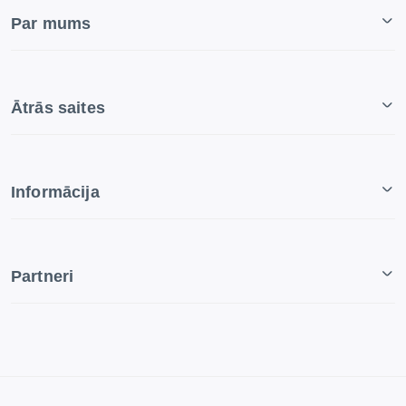
Par mums
Ātrās saites
Informācija
Partneri