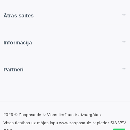
Ātrās saites
Informācija
Partneri
2026 © Zoopasaule.lv Visas tiesības ir aizsargātas.
Visas tiesības uz mājas lapu www.zoopasaule.lv pieder SIA VSV