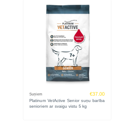
€37.00
Suņiem
Platinum VetActive Senior suņu barība
senioriem ar svaigu vistu 5 kg