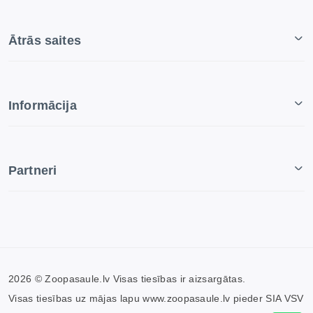
Ātrās saites
Informācija
Partneri
2026 © Zoopasaule.lv Visas tiesības ir aizsargātas.
Visas tiesības uz mājas lapu www.zoopasaule.lv pieder SIA VSV