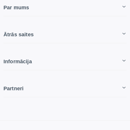
Par mums
Ātrās saites
Informācija
Partneri