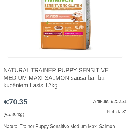
NATURAL TRAINER PUPPY SENSITIVE
MEDIUM MAXI SALMON sausā barība
kucēniem Lasis 12kg
€70.35
Artikuls: 925251
Noliktavā
(€5.86/kg)
Natural Trainer Puppy Sensitive Medium Maxi Salmon –