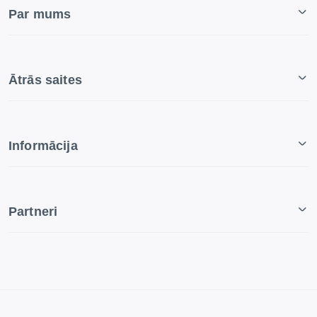
Par mums
Ātrās saites
Informācija
Partneri