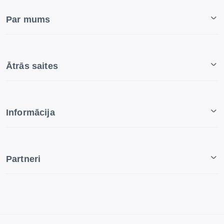
Par mums
Ātrās saites
Informācija
Partneri