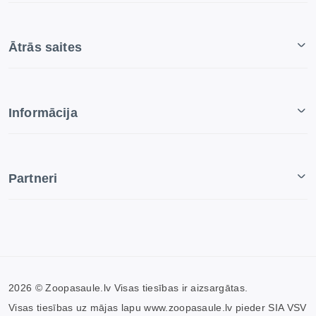
Ātrās saites
Informācija
Partneri
2026 © Zoopasaule.lv Visas tiesības ir aizsargātas.
Visas tiesības uz mājas lapu www.zoopasaule.lv pieder SIA VSV