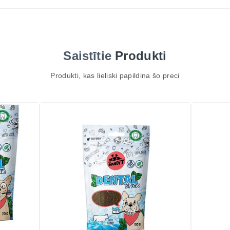
Saistītie
Produkti
Produkti, kas lieliski papildina šo preci