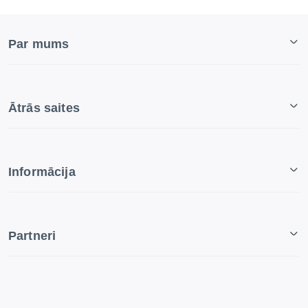
Par mums
Ātrās saites
Informācija
Partneri