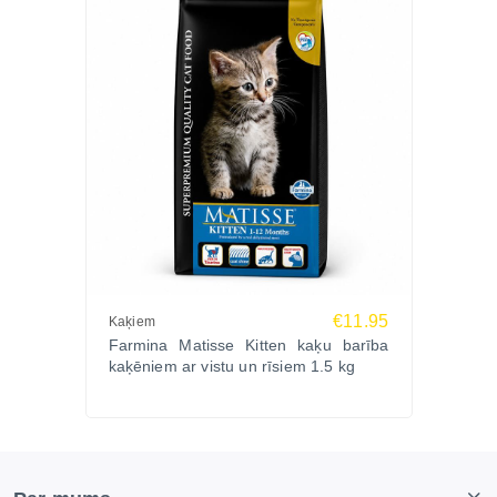
€11.95
Kaķiem
Farmina Matisse Kitten kaķu barība
kaķēniem ar vistu un rīsiem 1.5 kg