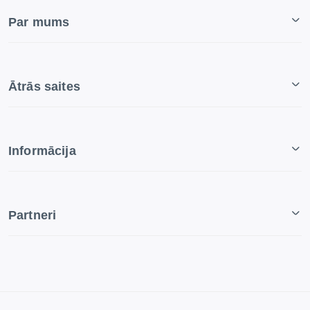
Par mums
Ātrās saites
Informācija
Partneri