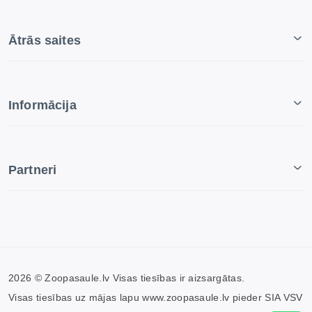
Ātrās saites
Informācija
Partneri
2026 © Zoopasaule.lv Visas tiesības ir aizsargātas.
Visas tiesības uz mājas lapu www.zoopasaule.lv pieder SIA VSV