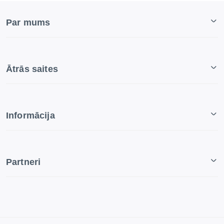
Par mums
Ātrās saites
Informācija
Partneri