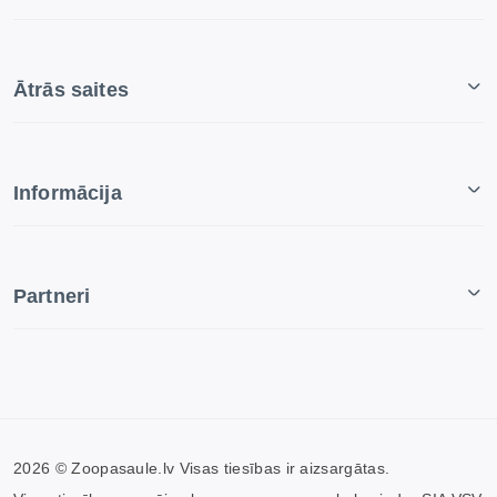
Ātrās saites
Informācija
Partneri
2026 © Zoopasaule.lv Visas tiesības ir aizsargātas.