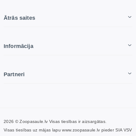
Ātrās saites
Informācija
Partneri
2026 © Zoopasaule.lv Visas tiesības ir aizsargātas.
Visas tiesības uz mājas lapu www.zoopasaule.lv pieder SIA VSV