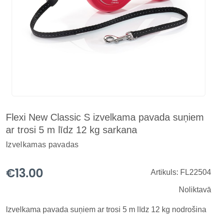
Flexi New Classic S izvelkama pavada suņiem
ar trosi 5 m līdz 12 kg sarkana
Izvelkamas pavadas
€13.00
Artikuls: FL22504
Noliktavā
Izvelkama pavada suņiem ar trosi 5 m līdz 12 kg nodrošina