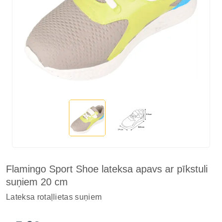
Flamingo Sport Shoe lateksa apavs ar pīkstuli
suņiem 20 cm
Lateksa rotaļlietas suņiem