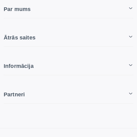
Par mums
Ātrās saites
Informācija
Partneri