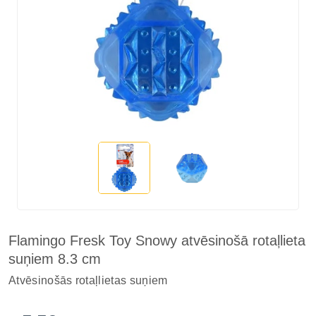
Flamingo Fresk Toy Snowy atvēsinošā rotaļlieta
suņiem 8.3 cm
Atvēsinošās rotaļlietas suņiem