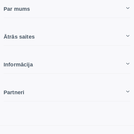
Par mums
Ātrās saites
Informācija
Partneri