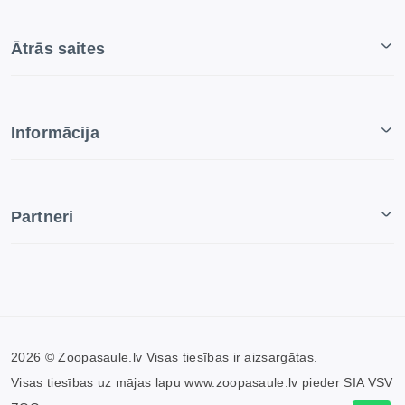
Ātrās saites
Informācija
Partneri
2026 © Zoopasaule.lv Visas tiesības ir aizsargātas.
Visas tiesības uz mājas lapu www.zoopasaule.lv pieder SIA VSV