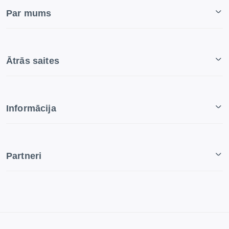
Par mums
Ātrās saites
Informācija
Partneri