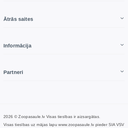
Ātrās saites
Informācija
Partneri
2026 © Zoopasaule.lv Visas tiesības ir aizsargātas.
Visas tiesības uz mājas lapu www.zoopasaule.lv pieder SIA VSV