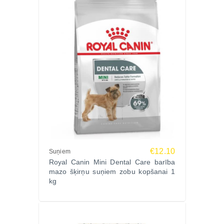
€12.10
Suņiem
Royal Canin Mini Dental Care barība
mazo šķirņu suņiem zobu kopšanai 1
kg