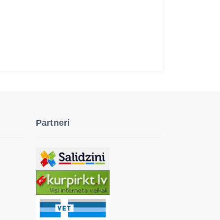
Partneri