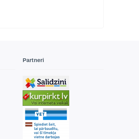
Partneri