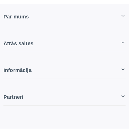
Par mums
Ātrās saites
Informācija
Partneri