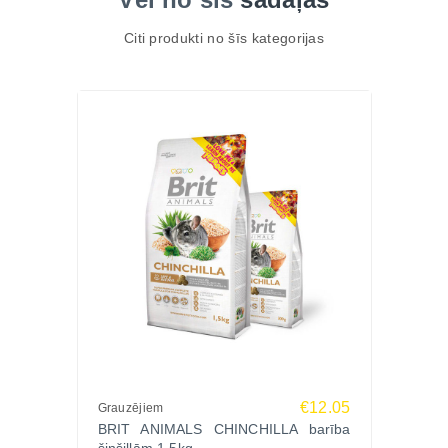
Citi produkti no šīs kategorijas
€12.05
Grauzējiem
BRIT ANIMALS CHINCHILLA barība