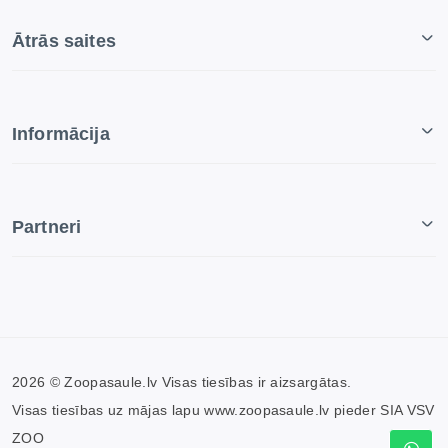
Ātrās saites
Informācija
Partneri
2026 © Zoopasaule.lv Visas tiesības ir aizsargātas.
Visas tiesības uz mājas lapu www.zoopasaule.lv pieder SIA VSV
ZOO