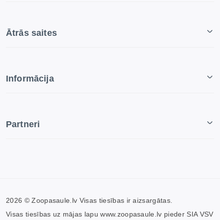
Ātrās saites
Informācija
Partneri
2026 © Zoopasaule.lv Visas tiesības ir aizsargātas.
Visas tiesības uz mājas lapu www.zoopasaule.lv pieder SIA VSV