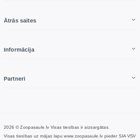
Ātrās saites
Informācija
Partneri
2026 © Zoopasaule.lv Visas tiesības ir aizsargātas.
Visas tiesības uz mājas lapu www.zoopasaule.lv pieder SIA VSV