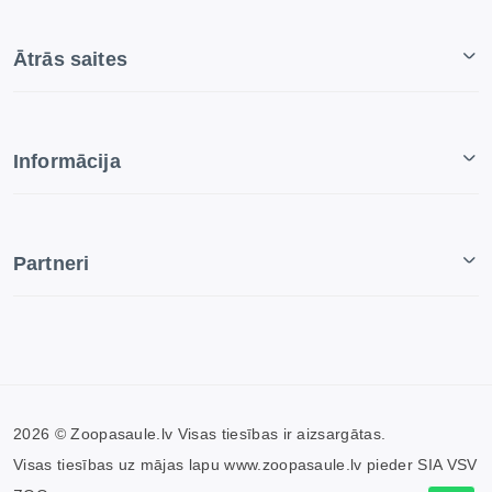
Ātrās saites
Informācija
Partneri
2026 © Zoopasaule.lv Visas tiesības ir aizsargātas.
Visas tiesības uz mājas lapu www.zoopasaule.lv pieder SIA VSV