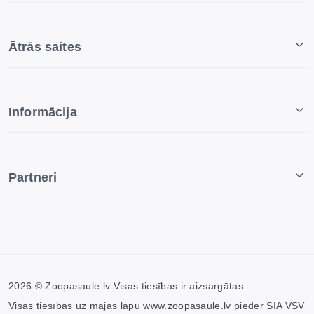
Ātrās saites
Informācija
Partneri
2026 © Zoopasaule.lv Visas tiesības ir aizsargātas.
Visas tiesības uz mājas lapu www.zoopasaule.lv pieder SIA VSV