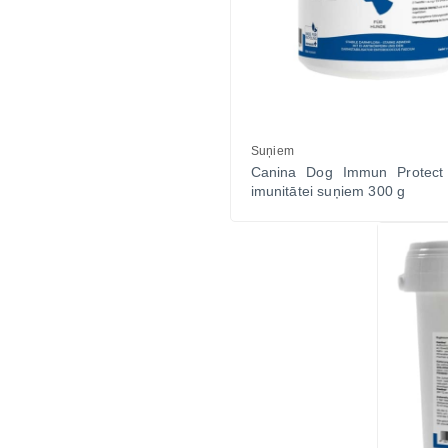
Suņiem
Canina Dog Immun Protect 
imunitātei suņiem 300 g