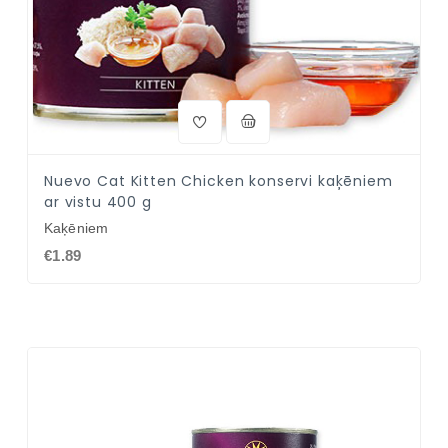
Nuevo Cat Kitten Chicken konservi kaķēniem
ar vistu 400 g
Kaķēniem
€1.89