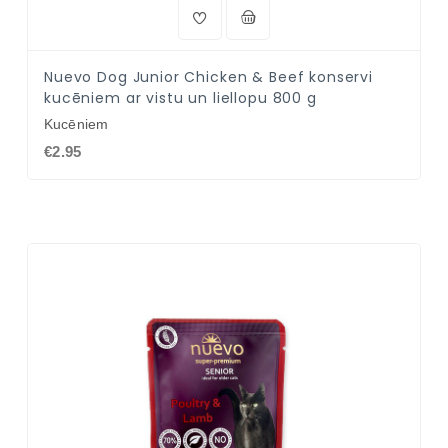
Nuevo Dog Junior Chicken & Beef konservi
kucēniem ar vistu un liellopu 800 g
Kucēniem
€2.95