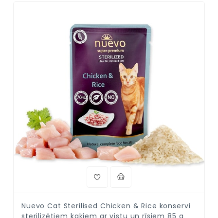
Nuevo Cat Sterilised Chicken & Rice konservi
sterilizētiem kaķiem ar vistu un rīsiem 85 g