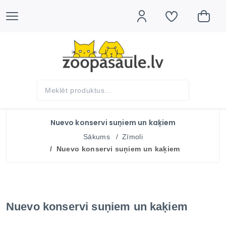
Nuevo konservi suņiem un kaķiem
Sākums
Zīmoli
Nuevo konservi suņiem un kaķiem
Nuevo konservi suņiem un kaķiem