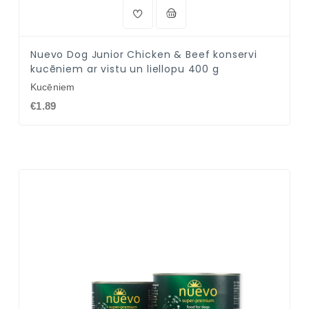
Nuevo Dog Junior Chicken & Beef konservi
kucēniem ar vistu un liellopu 400 g
Kucēniem
€1.89