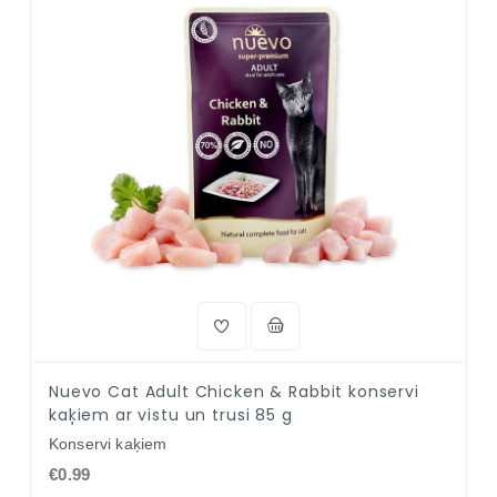
Nuevo Cat Adult Chicken & Rabbit konservi
kaķiem ar vistu un trusi 85 g
Konservi kaķiem
€0.99