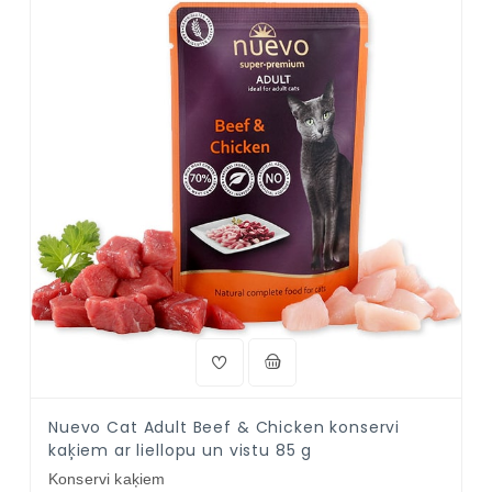
Nuevo Cat Adult Beef & Chicken konservi
kaķiem ar liellopu un vistu 85 g
Konservi kaķiem