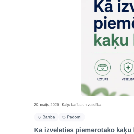
20. maijs, 2026 -
Kaķu barība un veselība
Barība
Padomi
Kā izvēlēties piemērotāko kaķu