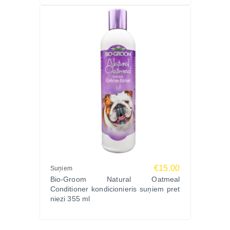
€15.00
Suņiem
Bio-Groom Natural Oatmeal
Conditioner kondicionieris suņiem pret
niezi 355 ml