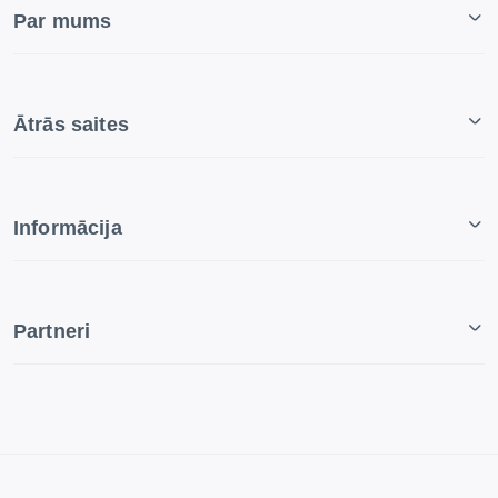
Par mums
Ātrās saites
Informācija
Partneri