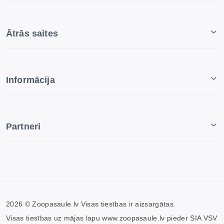
Ātrās saites
Informācija
Partneri
2026 © Zoopasaule.lv Visas tiesības ir aizsargātas.
Visas tiesības uz mājas lapu www.zoopasaule.lv pieder SIA VSV