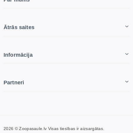
Ātrās saites
Informācija
Partneri
2026 © Zoopasaule.lv Visas tiesības ir aizsargātas.