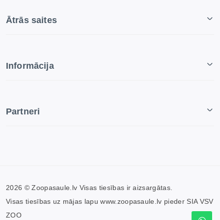
Ātrās saites
Informācija
Partneri
2026 © Zoopasaule.lv Visas tiesības ir aizsargātas.
Visas tiesības uz mājas lapu www.zoopasaule.lv pieder SIA VSV
ZOO