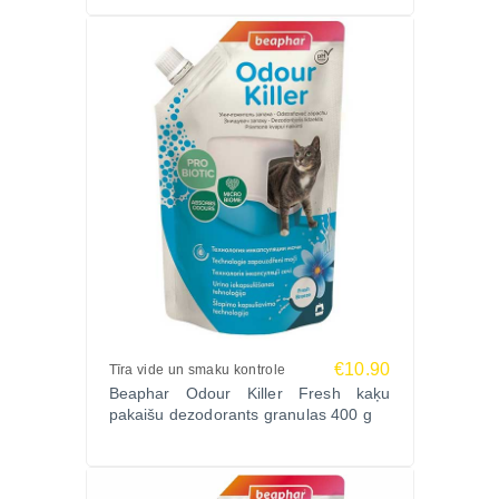
€10.90
Tīra vide un smaku kontrole
Beaphar Odour Killer Fresh kaķu
pakaišu dezodorants granulas 400 g