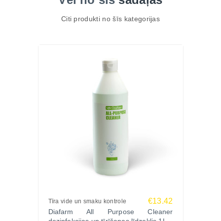
Citi produkti no šīs kategorijas
€13.42
Tīra vide un smaku kontrole
Diafarm All Purpose Cleaner