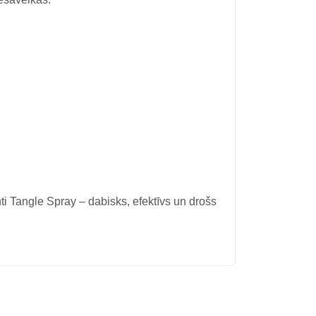
 Tangle Spray – dabisks, efektīvs un drošs