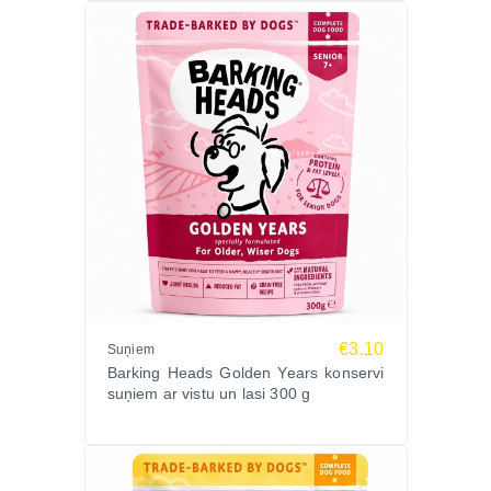
€3.10
Suņiem
Barking Heads Golden Years konservi
suņiem ar vistu un lasi 300 g