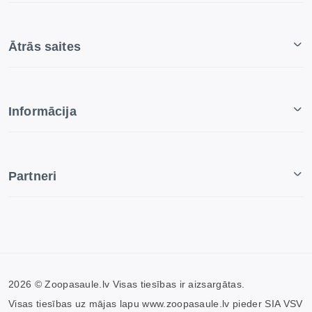
Ātrās saites
Informācija
Partneri
2026 © Zoopasaule.lv Visas tiesības ir aizsargātas.
Visas tiesības uz mājas lapu www.zoopasaule.lv pieder SIA VSV